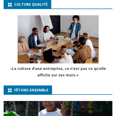
CULTURE QUALITÉ
«
La culture d’une entreprise, ce n’est pas ce qu’elle
affiche sur ses murs.»
FÊTONS ENSEMBLE