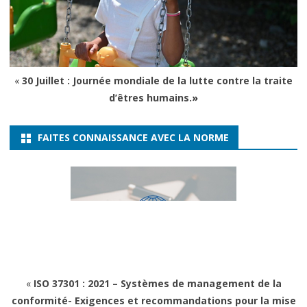
«
30 Juillet : Journée mondiale de la lutte contre la traite
d’êtres humains.
»
FAITES CONNAISSANCE AVEC LA NORME
«
ISO 37301 : 2021 – Systèmes de management de la
conformité- Exigences et recommandations pour la mise