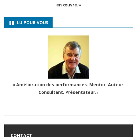
en œuvre.
»
LU POUR VOUS
«
Amélioration des performances. Mentor. Auteur.
Consultant. Présentateur.
»
CONTACT