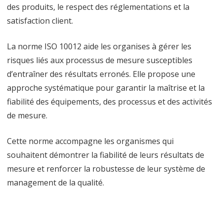
des produits, le respect des réglementations et la
satisfaction client.
La norme ISO 10012 aide les organises à gérer les
risques liés aux processus de mesure susceptibles
d’entraîner des résultats erronés. Elle propose une
approche systématique pour garantir la maîtrise et la
fiabilité des équipements, des processus et des activités
de mesure.
Cette norme accompagne les organismes qui
souhaitent démontrer la fiabilité de leurs résultats de
mesure et renforcer la robustesse de leur système de
management de la qualité.