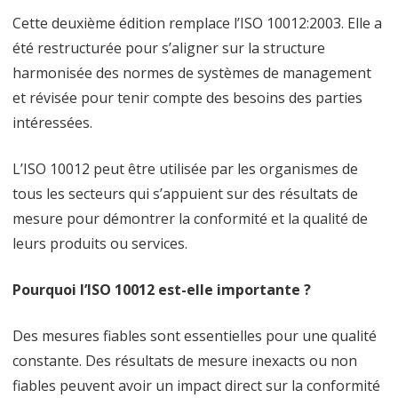
Cette deuxième édition remplace l’ISO 10012:2003. Elle a
été restructurée pour s’aligner sur la structure
harmonisée des normes de systèmes de management
et révisée pour tenir compte des besoins des parties
intéressées.
L’ISO 10012 peut être utilisée par les organismes de
tous les secteurs qui s’appuient sur des résultats de
mesure pour démontrer la conformité et la qualité de
leurs produits ou services.
Pourquoi l’ISO 10012 est-elle importante ?
Des mesures fiables sont essentielles pour une qualité
constante. Des résultats de mesure inexacts ou non
fiables peuvent avoir un impact direct sur la conformité