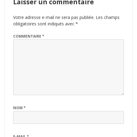
Laisser un commentaire
Votre adresse e-mail ne sera pas publiée.
Les champs
obligatoires sont indiqués avec
*
COMMENTAIRE
*
NOM
*
E-MAIL
*