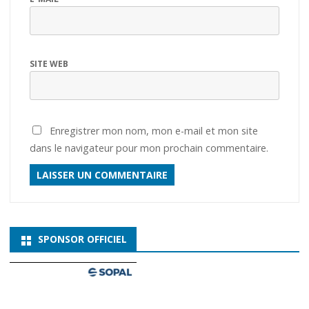
SITE WEB
Enregistrer mon nom, mon e-mail et mon site
dans le navigateur pour mon prochain commentaire.
SPONSOR OFFICIEL