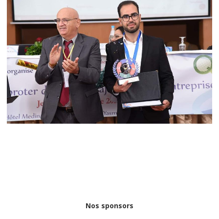
Nos sponsors