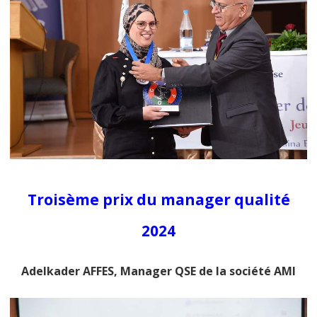
Troisème prix du manager qualité
2024
Adelkader AFFES, Manager QSE de la société AMI