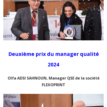
Deuxième prix du manager qualité
2024
Olfa ADSI SAHNOUN, Manager QSE de la société
FLEXOPRINT