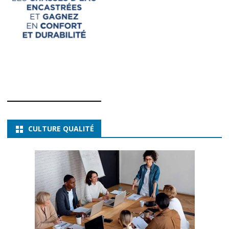
CULTURE QUALITÉ