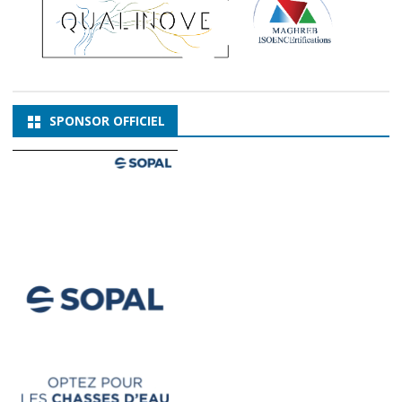
SPONSOR OFFICIEL