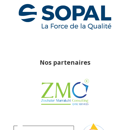
Nos partenaires