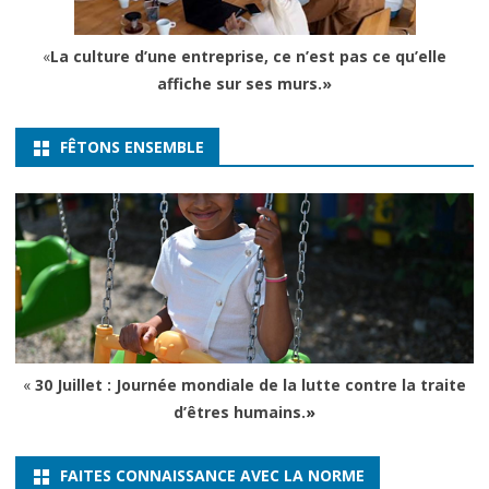
«
La culture d’une entreprise, ce n’est pas ce qu’elle
affiche sur ses murs.»
FÊTONS ENSEMBLE
«
30 Juillet : Journée mondiale de la lutte contre la traite
d’êtres humains.
»
FAITES CONNAISSANCE AVEC LA NORME