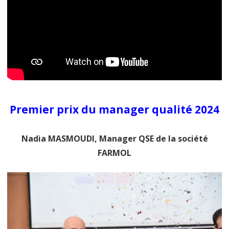
Premier prix du manager qualité 2024
Nadia MASMOUDI, Manager QSE de la société
FARMOL