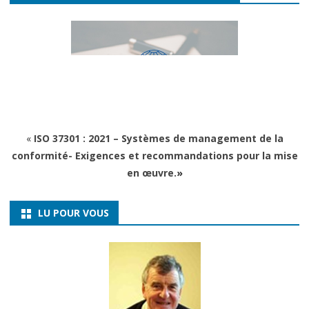
«
ISO 37301 : 2021 – Systèmes de management de la
conformité- Exigences et recommandations pour la mise
en œuvre.
»
LU POUR VOUS