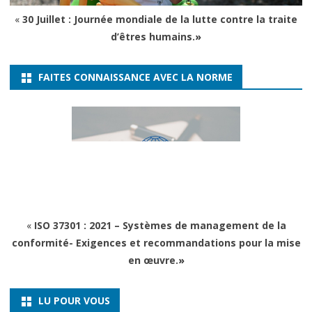
«
30 Juillet : Journée mondiale de la lutte contre la traite
d’êtres humains.
»
FAITES CONNAISSANCE AVEC LA NORME
«
ISO 37301 : 2021 – Systèmes de management de la
conformité- Exigences et recommandations pour la mise
en œuvre.
»
LU POUR VOUS