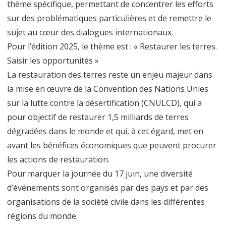
thème spécifique, permettant de concentrer les efforts
sur des problématiques particulières et de remettre le
sujet au cœur des dialogues internationaux.
Pour l’édition 2025, le thème est : « Restaurer les terres.
Saisir les opportunités »
La restauration des terres reste un enjeu majeur dans
la mise en œuvre de la Convention des Nations Unies
sur la lutte contre la désertification (CNULCD), qui a
pour objectif de restaurer 1,5 milliards de terres
dégradées dans le monde et qui, à cet égard, met en
avant les bénéfices économiques que peuvent procurer
les actions de restauration.
Pour marquer la journée du 17 juin, une diversité
d’événements sont organisés par des pays et par des
organisations de la société civile dans les différentes
régions du monde.