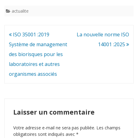
actualite
Navigation
ISO 35001 :2019
La nouvelle norme ISO
de
Système de management
14001 :2025
l’article
des biorisques pour les
laboratoires et autres
organismes associés
Laisser un commentaire
Votre adresse e-mail ne sera pas publiée.
Les champs
obligatoires sont indiqués avec
*