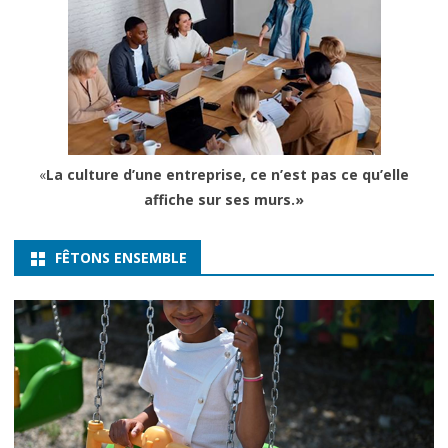
«
La culture d’une entreprise, ce n’est pas ce qu’elle
affiche sur ses murs.»
FÊTONS ENSEMBLE