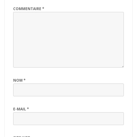
COMMENTAIRE
*
NOM
*
E-MAIL
*