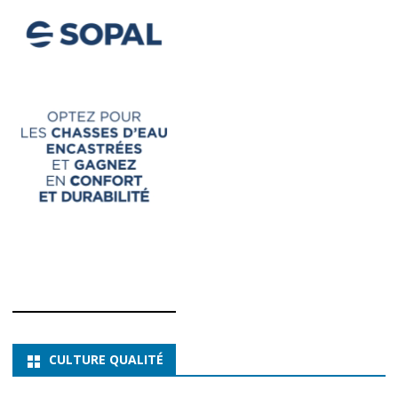
CULTURE QUALITÉ