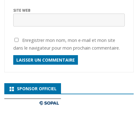
SITE WEB
Enregistrer mon nom, mon e-mail et mon site
dans le navigateur pour mon prochain commentaire.
SPONSOR OFFICIEL