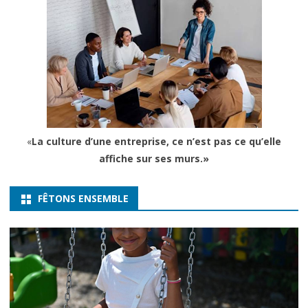
«
La culture d’une entreprise, ce n’est pas ce qu’elle
affiche sur ses murs.»
FÊTONS ENSEMBLE