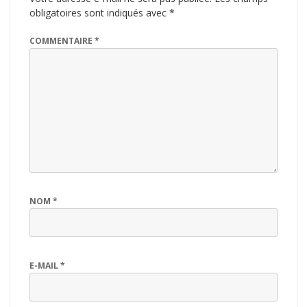
obligatoires sont indiqués avec
*
COMMENTAIRE
*
NOM
*
E-MAIL
*