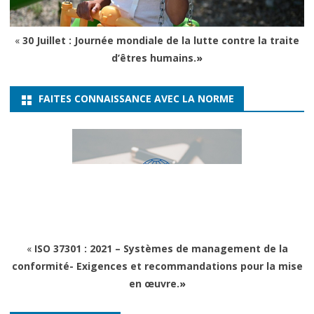
«
30 Juillet : Journée mondiale de la lutte contre la traite
d’êtres humains.
»
FAITES CONNAISSANCE AVEC LA NORME
«
ISO 37301 : 2021 – Systèmes de management de la
conformité- Exigences et recommandations pour la mise
en œuvre.
»