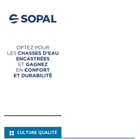
CULTURE QUALITÉ