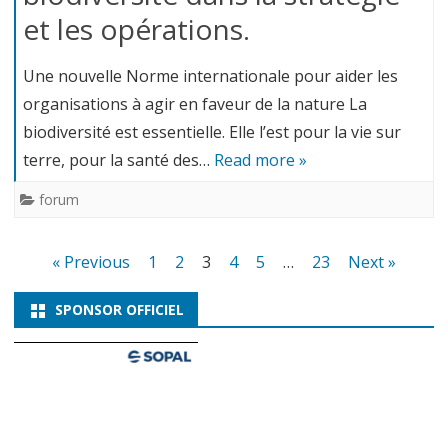
et les opérations.
Une nouvelle Norme internationale pour aider les
organisations à agir en faveur de la nature La
biodiversité est essentielle. Elle l’est pour la vie sur
terre, pour la santé des…
Read more »
forum
Navigation
« Previous
1
2
3
4
5
…
23
Next »
des
SPONSOR OFFICIEL
articles