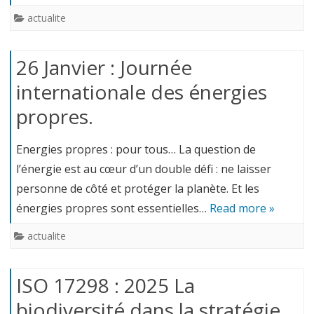
actualite
26 Janvier : Journée
internationale des énergies
propres.
Energies propres : pour tous… La question de
l’énergie est au cœur d’un double défi : ne laisser
personne de côté et protéger la planète. Et les
énergies propres sont essentielles…
Read more »
actualite
ISO 17298 : 2025 La
biodiversité dans la stratégie