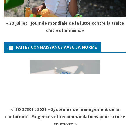
«
30 Juillet : Journée mondiale de la lutte contre la traite
d’êtres humains.
»
FAITES CONNAISSANCE AVEC LA NORME
«
ISO 37301 : 2021 – Systèmes de management de la
conformité- Exigences et recommandations pour la mise
en œuvre.
»