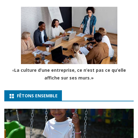
«
La culture d’une entreprise, ce n’est pas ce qu’elle
affiche sur ses murs.»
FÊTONS ENSEMBLE