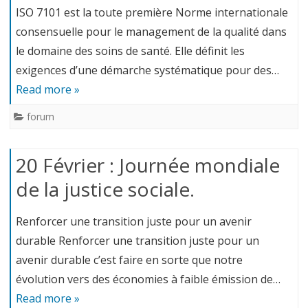
ISO 7101 est la toute première Norme internationale
consensuelle pour le management de la qualité dans
le domaine des soins de santé. Elle définit les
exigences d’une démarche systématique pour des…
Read more »
forum
20 Février : Journée mondiale
de la justice sociale.
Renforcer une transition juste pour un avenir
durable Renforcer une transition juste pour un
avenir durable c’est faire en sorte que notre
évolution vers des économies à faible émission de…
Read more »