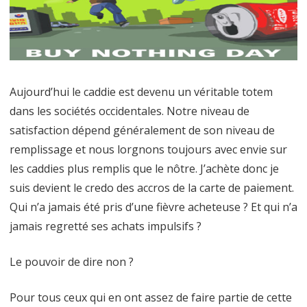
dans
achats
Aujourd’hui le caddie est devenu un véritable totem
dans les sociétés occidentales. Notre niveau de
satisfaction dépend généralement de son niveau de
remplissage et nous lorgnons toujours avec envie sur
les caddies plus remplis que le nôtre. J’achète donc je
suis devient le credo des accros de la carte de paiement.
Qui n’a jamais été pris d’une fièvre acheteuse ? Et qui n’a
jamais regretté ses achats impulsifs ?
Le pouvoir de dire non ?
Pour tous ceux qui en ont assez de faire partie de cette