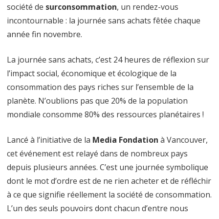
société de
surconsommation
, un rendez-vous
incontournable : la journée sans achats fêtée chaque
année fin novembre.
La journée sans achats, c’est 24 heures de réflexion sur
l’impact social, économique et écologique de la
consommation des pays riches sur l’ensemble de la
planète. N’oublions pas que 20% de la population
mondiale consomme 80% des ressources planétaires !
Lancé à l’initiative de la
Media Fondation
à Vancouver,
cet événement est relayé dans de nombreux pays
depuis plusieurs années. C’est une journée symbolique
dont le mot d’ordre est de ne rien acheter et de réfléchir
à ce que signifie réellement la société de consommation.
L’un des seuls pouvoirs dont chacun d’entre nous