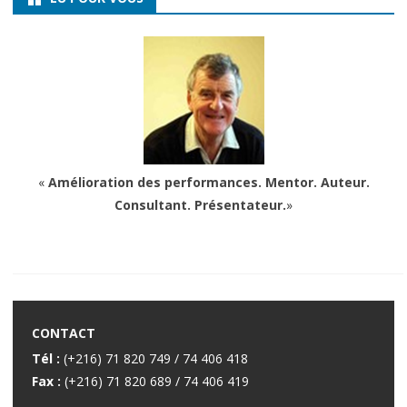
«
Amélioration des performances. Mentor. Auteur.
Consultant. Présentateur.
»
CONTACT
Tél :
(+216) 71 820 749 / 74 406 418
Fax :
(+216) 71 820 689 / 74 406 419