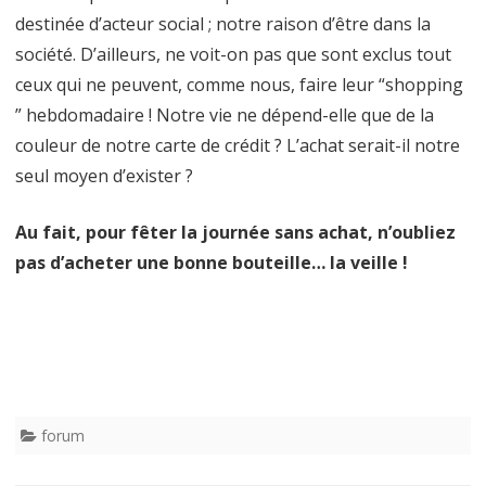
destinée d’acteur social ; notre raison d’être dans la
société. D’ailleurs, ne voit-on pas que sont exclus tout
ceux qui ne peuvent, comme nous, faire leur “shopping
” hebdomadaire ! Notre vie ne dépend-elle que de la
couleur de notre carte de crédit ? L’achat serait-il notre
seul moyen d’exister ?
Au fait, pour fêter la journée sans achat, n’oubliez
pas d’acheter une bonne bouteille… la veille !
forum