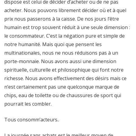
dispose est celui de décider d’acheter ou de ne pas
acheter. Nous pouvons librement décider où et à quel
prix nous passerons à la caisse. De nos jours l’être
humain est trop souvent réduit à une seule dimension :
le consommateur. C’est la négation pure et simple de
notre humanité. Mais quoi que pensent les
multinationales, nous ne nous réduisons pas à un
porte-monnaie. Nous avons aussi une dimension
spirituelle, culturelle et philosophique qui font notre
richesse. Nous avons effectivement des désirs mais ce
n’est certainement pas une quelconque marque de
chips, eau de toilette ou de chaussures de sport qui
pourrait les combler.
Tous consomm’acteurs..
La journée sans achats est le meilleur moyen de