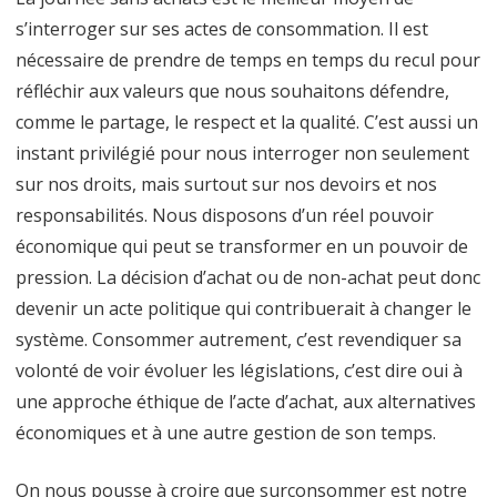
s’interroger sur ses actes de consommation. Il est
nécessaire de prendre de temps en temps du recul pour
réfléchir aux valeurs que nous souhaitons défendre,
comme le partage, le respect et la qualité. C’est aussi un
instant privilégié pour nous interroger non seulement
sur nos droits, mais surtout sur nos devoirs et nos
responsabilités. Nous disposons d’un réel pouvoir
économique qui peut se transformer en un pouvoir de
pression. La décision d’achat ou de non-achat peut donc
devenir un acte politique qui contribuerait à changer le
système. Consommer autrement, c’est revendiquer sa
volonté de voir évoluer les législations, c’est dire oui à
une approche éthique de l’acte d’achat, aux alternatives
économiques et à une autre gestion de son temps.
On nous pousse à croire que surconsommer est notre