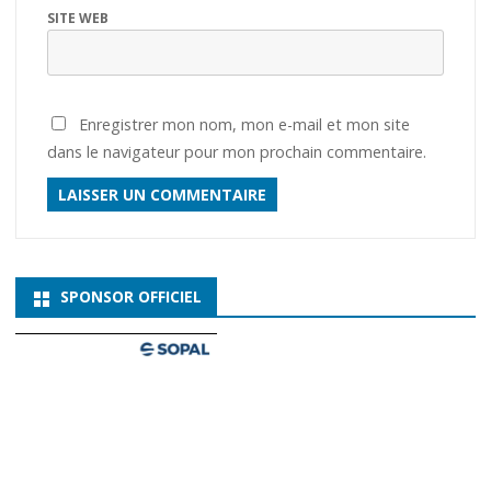
SITE WEB
Enregistrer mon nom, mon e-mail et mon site
dans le navigateur pour mon prochain commentaire.
SPONSOR OFFICIEL