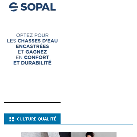
CULTURE QUALITÉ