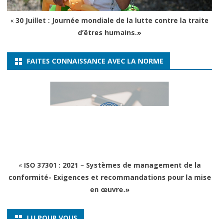
«
30 Juillet : Journée mondiale de la lutte contre la traite
d’êtres humains.
»
FAITES CONNAISSANCE AVEC LA NORME
«
ISO 37301 : 2021 – Systèmes de management de la
conformité- Exigences et recommandations pour la mise
en œuvre.
»
LU POUR VOUS