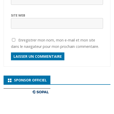
SITE WEB
Enregistrer mon nom, mon e-mail et mon site
dans le navigateur pour mon prochain commentaire.
SPONSOR OFFICIEL