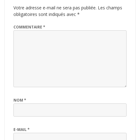
Votre adresse e-mail ne sera pas publiée.
Les champs
obligatoires sont indiqués avec
*
COMMENTAIRE
*
NOM
*
E-MAIL
*