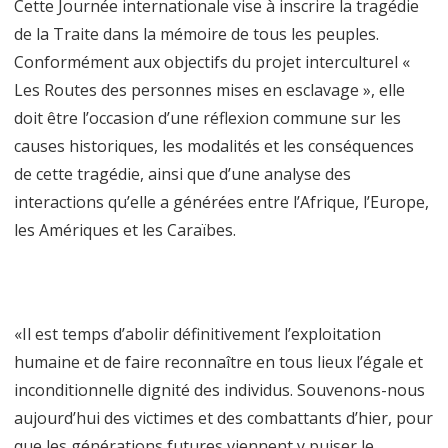
Cette Journée internationale vise à inscrire la tragédie
de la Traite dans la mémoire de tous les peuples.
Conformément aux objectifs du projet interculturel «
Les Routes des personnes mises en esclavage », elle
doit être l’occasion d’une réflexion commune sur les
causes historiques, les modalités et les conséquences
de cette tragédie, ainsi que d’une analyse des
interactions qu’elle a générées entre l’Afrique, l’Europe,
les Amériques et les Caraïbes.
«Il est temps d’abolir définitivement l’exploitation
humaine et de faire reconnaître en tous lieux l’égale et
inconditionnelle dignité des individus. Souvenons-nous
aujourd’hui des victimes et des combattants d’hier, pour
que les générations futures viennent y puiser le