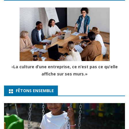
«
La culture d’une entreprise, ce n’est pas ce qu’elle
affiche sur ses murs.»
FÊTONS ENSEMBLE