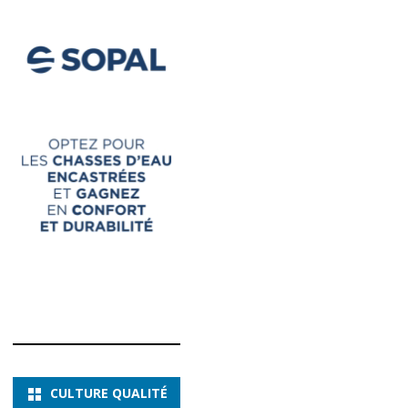
CULTURE QUALITÉ