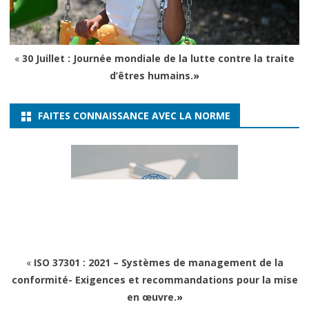
«
30 Juillet : Journée mondiale de la lutte contre la traite
d’êtres humains.
»
FAITES CONNAISSANCE AVEC LA NORME
«
ISO 37301 : 2021 – Systèmes de management de la
conformité- Exigences et recommandations pour la mise
en œuvre.
»