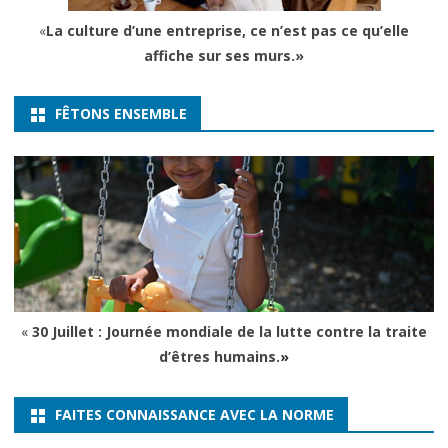
«
La culture d’une entreprise, ce n’est pas ce qu’elle
affiche sur ses murs.»
FÊTONS ENSEMBLE
«
30 Juillet : Journée mondiale de la lutte contre la traite
d’êtres humains.
»
FAITES CONNAISSANCE AVEC LA NORME