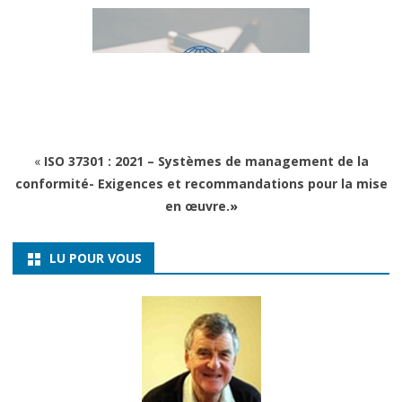
«
ISO 37301 : 2021 – Systèmes de management de la
conformité- Exigences et recommandations pour la mise
en œuvre.
»
LU POUR VOUS