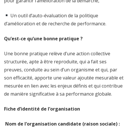
pour garantir l’amélioration de la démarche,
Un outil d’auto-évaluation de la politique
d’amélioration et de recherche de performance.
Qu’est-ce qu’une bonne pratique ?
Une bonne pratique relève d’une action collective
structurée, apte à être reproduite, qui a fait ses
preuves, conduite au sein d’un organisme et qui, par
son efficacité, apporte une valeur ajoutée mesurable et
mesurée en lien avec les enjeux définis et qui contribue
de manière significative à sa performance globale.
Fiche d’identité de l’organisation
Nom de l’organisation candidate (raison sociale) :