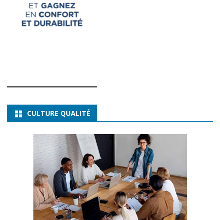
CULTURE QUALITÉ