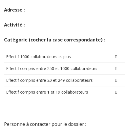
Adresse :
Activité :
Catégorie (cocher la case correspondante) :
Effectif 1000 collaborateurs et plus

Effectif compris entre 250 et 1000 collaborateurs

Effectif compris entre 20 et 249 collaborateurs

Effectif compris entre 1 et 19 collaborateurs

Personne à contacter pour le dossier :