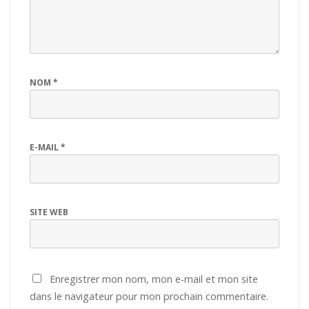
NOM
*
E-MAIL
*
SITE WEB
Enregistrer mon nom, mon e-mail et mon site
dans le navigateur pour mon prochain commentaire.