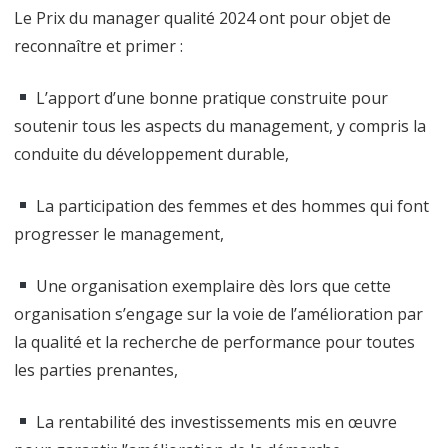
Le Prix du manager qualité 2024 ont pour objet de
reconnaître et primer :
L’apport d’une bonne pratique construite pour
soutenir tous les aspects du management, y compris la
conduite du développement durable,
La participation des femmes et des hommes qui font
progresser le management,
Une organisation exemplaire dès lors que cette
organisation s’engage sur la voie de l’amélioration par
la qualité et la recherche de performance pour toutes
les parties prenantes,
La rentabilité des investissements mis en œuvre