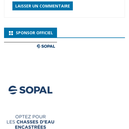
SPONSOR OFFICIEL