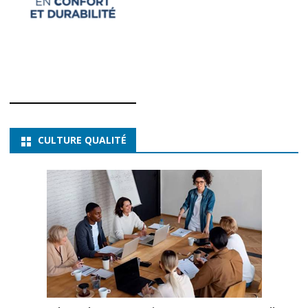
CULTURE QUALITÉ