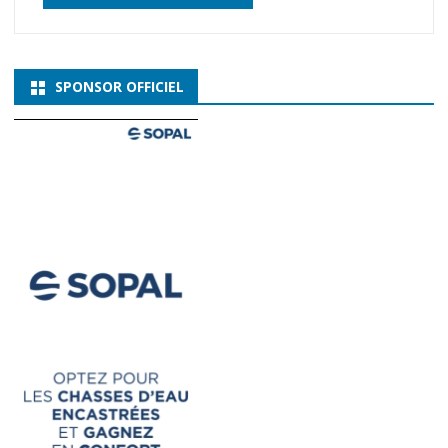
SPONSOR OFFICIEL