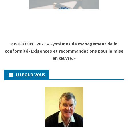
«
ISO 37301 : 2021 – Systèmes de management de la
conformité- Exigences et recommandations pour la mise
en œuvre.
»
LU POUR VOUS