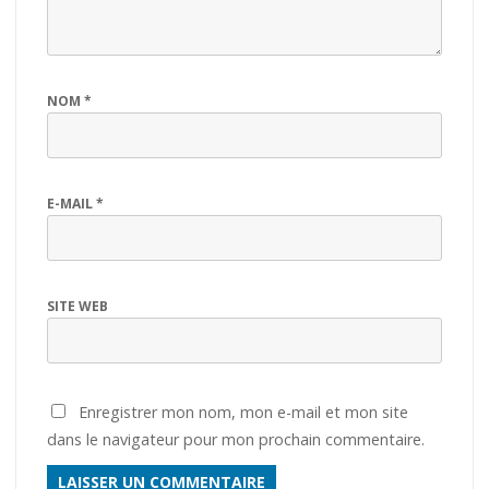
NOM
*
E-MAIL
*
SITE WEB
Enregistrer mon nom, mon e-mail et mon site
dans le navigateur pour mon prochain commentaire.